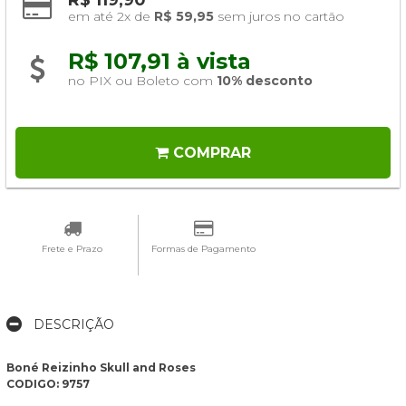
em até 2x de 
R$ 59,95
 sem juros no cartão
R$ 107,91 à vista 
no PIX ou Boleto com 
10% desconto
COMPRAR
Frete e Prazo
Formas de Pagamento
DESCRIÇÃO
Boné Reizinho Skull and Roses
CODIGO: 9757