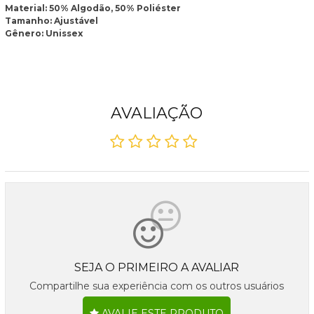
Material: 50% Algodão, 50% Poliéster
Tamanho: Ajustável
Gênero: Unissex
AVALIAÇÃO
SEJA O PRIMEIRO A AVALIAR
Compartilhe sua experiência com os outros usuários
AVALIE ESTE PRODUTO