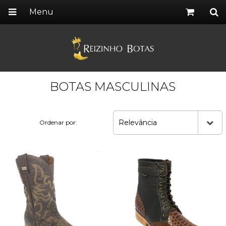
Menu
BOTAS MASCULINAS
Relevância
Ordenar por: