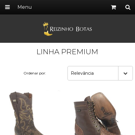
Menu
LINHA PREMIUM
Relevância
Ordenar por: