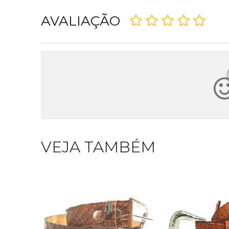
AVALIAÇÃO
VEJA TAMBÉM