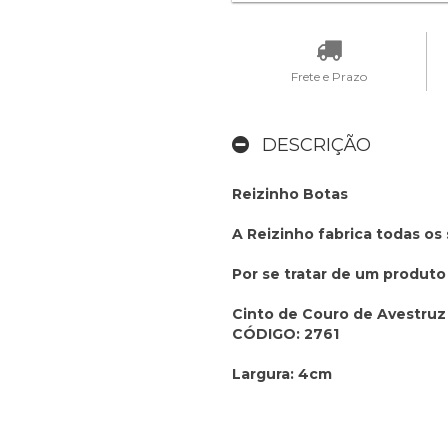
Frete e Prazo
DESCRIÇÃO
Reizinho Botas
A Reizinho fabrica todas os
Por se tratar de um produto
Cinto de Couro de Avestruz
CÓDIGO: 2761
Largura: 4cm