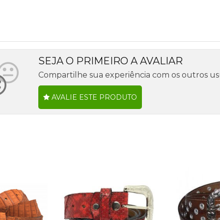
SEJA O PRIMEIRO A AVALIAR
Compartilhe sua experiência com os outros us
AVALIE ESTE PRODUTO