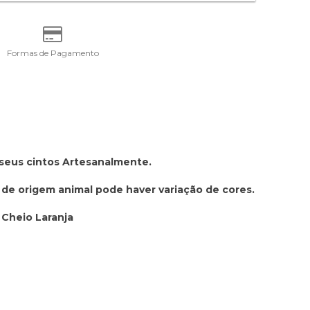
Formas de Pagamento
 seus cintos Artesanalmente.
 de origem animal pode haver variação de cores.
 Cheio Laranja