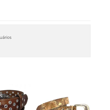
uários