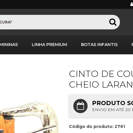
MININAS
LINHA PREMIUM
BOTAS INFANTIS
CINTO DE CO
CHEIO LARAN
PRODUTO S
ENVIO EM ATÉ 20 
Código do produto: 2761