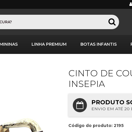
MININAS
LINHA PREMIUM
BOTAS INFANTIS
CINTO DE C
INSEPIA
PRODUTO S
ENVIO EM ATÉ 20 
Código do produto: 2195