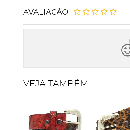
AVALIAÇÃO
VEJA TAMBÉM