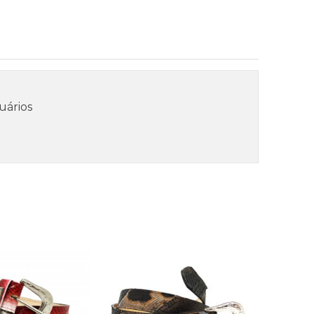
uários