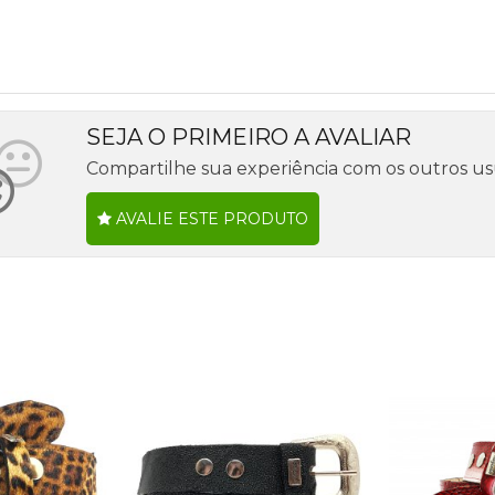
SEJA O PRIMEIRO A AVALIAR
Compartilhe sua experiência com os outros us
AVALIE ESTE PRODUTO