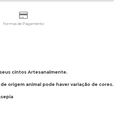
Formas de Pagamento
 seus cintos Artesanalmente.
 de origem animal pode haver variação de cores.
nsepia