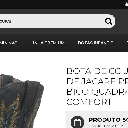
MININAS
LINHA PREMIUM
BOTAS INFANTIS
BOTA DE COU
DE JACARÉ P
BICO QUADRA
COMFORT
PRODUTO S
ENVIO EM ATÉ 25 