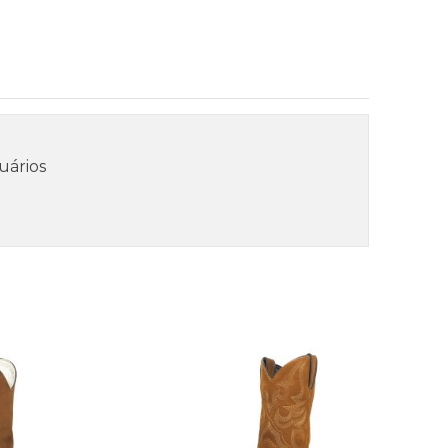
uários