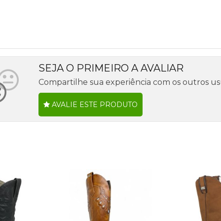
SEJA O PRIMEIRO A AVALIAR
Compartilhe sua experiência com os outros us
AVALIE ESTE PRODUTO