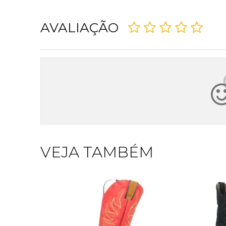
AVALIAÇÃO
VEJA TAMBÉM