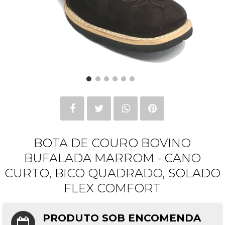
BOTA DE COURO BOVINO
BUFALADA MARROM - CANO
CURTO, BICO QUADRADO, SOLADO
FLEX COMFORT
PRODUTO SOB ENCOMENDA