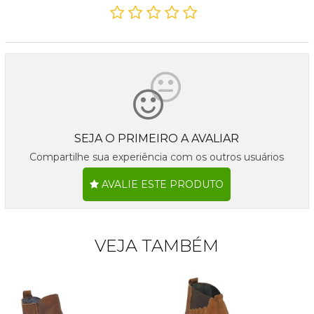
SEJA O PRIMEIRO A AVALIAR
Compartilhe sua experiência com os outros usuários
AVALIE ESTE PRODUTO
VEJA TAMBÉM