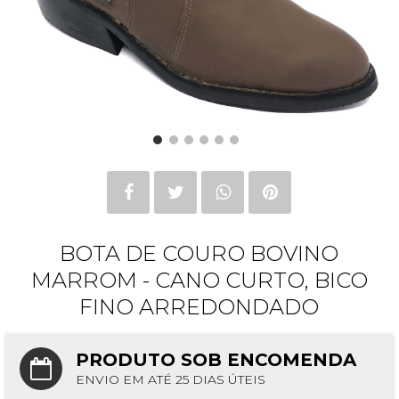
BOTA DE COURO BOVINO
MARROM - CANO CURTO, BICO
FINO ARREDONDADO
PRODUTO SOB ENCOMENDA
ENVIO EM ATÉ 25 DIAS ÚTEIS