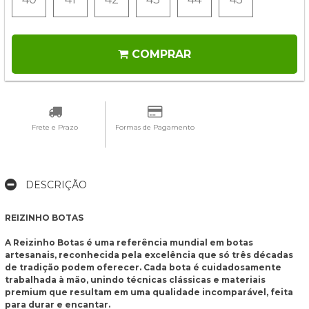
COMPRAR
Frete e Prazo
Formas de Pagamento
DESCRIÇÃO
REIZINHO BOTAS
A Reizinho Botas é uma referência mundial em botas
artesanais, reconhecida pela excelência que só três décadas
de tradição podem oferecer. Cada bota é cuidadosamente
trabalhada à mão, unindo técnicas clássicas e materiais
premium que resultam em uma qualidade incomparável, feita
para durar e encantar.