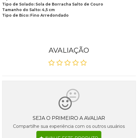
Tipo de Solado: Sola de Borracha Salto de Couro
Tamanho do Salto: 4,5 cm
Tipo de Bico: Fino Arredondado
AVALIAÇÃO
SEJA O PRIMEIRO A AVALIAR
Compartilhe sua experiência com os outros usuários