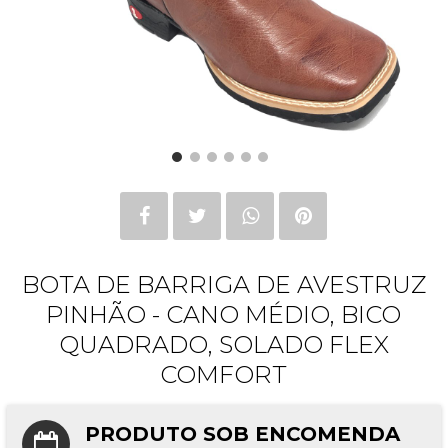
BOTA DE BARRIGA DE AVESTRUZ
PINHÃO - CANO MÉDIO, BICO
QUADRADO, SOLADO FLEX
COMFORT
PRODUTO SOB ENCOMENDA