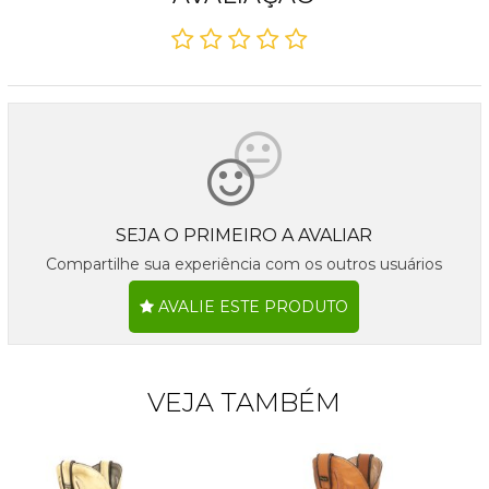
SEJA O PRIMEIRO A AVALIAR
Compartilhe sua experiência com os outros usuários
AVALIE ESTE PRODUTO
VEJA TAMBÉM