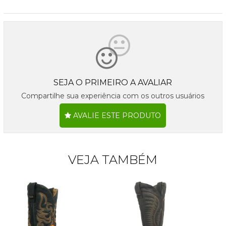
SEJA O PRIMEIRO A AVALIAR
Compartilhe sua experiência com os outros usuários
AVALIE ESTE PRODUTO
VEJA TAMBÉM