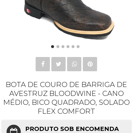
BOTA DE COURO DE BARRIGA DE
AVESTRUZ BLOODWINE - CANO
MÉDIO, BICO QUADRADO, SOLADO
FLEX COMFORT
PRODUTO SOB ENCOMENDA